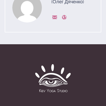
(Олег Дяченко)