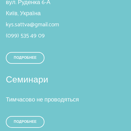
вул. Руденка 6-А
Київ, Україна
kys.sattva@gmail.com
(099) 535 49 09
ПОДРОБНЕЕ
Семинари
Тимчасово не проводяться
ПОДРОБНЕЕ