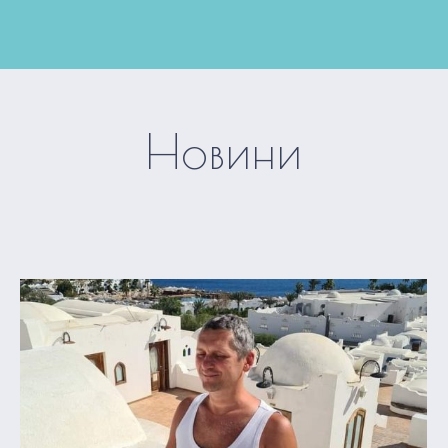
Новини