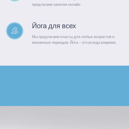
предлагаем занятия онлайн
Йога для всех
Мы предлагаем классы для любых возрастов и
жизненных периодов. Йога – это всегда вовремя.