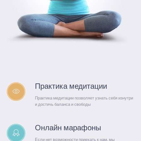
Практика медитации
Практика медитации позволяет узнать себя изнутри
и достичь баланса и свободы
Онлайн марафоны
Если нет возможности приехать к нам, мы