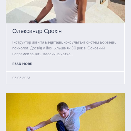
Олександр Єрохін
Інструктор йоги та медитації, консультант систем аюрведи,
психолог. Досвід у йозі більше як 30 років. Основний
напрямок занять: класична хатха...
READ MORE
08.08.2023