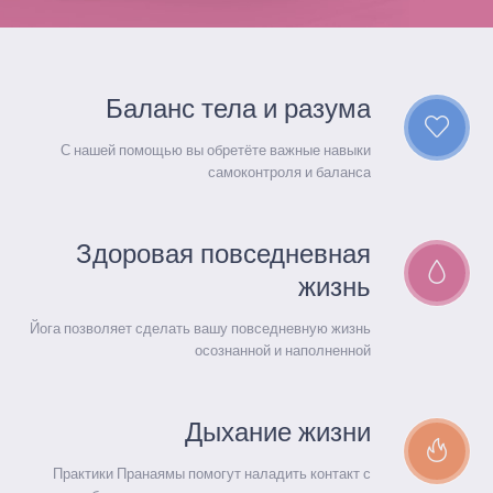
Баланс тела и разума
С нашей помощью вы обретёте важные навыки
самоконтроля и баланса
Здоровая повседневная
жизнь
Йога позволяет сделать вашу повседневную жизнь
осознанной и наполненной
Дыхание жизни
Практики Пранаямы помогут наладить контакт с