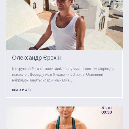
Олександр Єрохін
Інструктор йоги та медитації, консультант систем аюрведи,
психолог. Досвід у йозі більше як 30 років. Основний
напрямок занять: класична хатха...
READ MORE