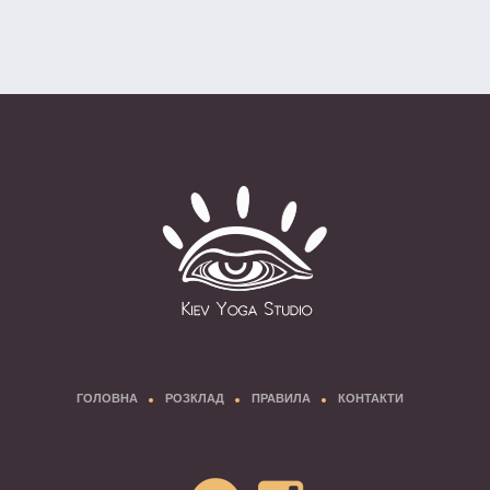
ГОЛОВНА
РОЗКЛАД
ПРАВИЛА
КОНТАКТИ